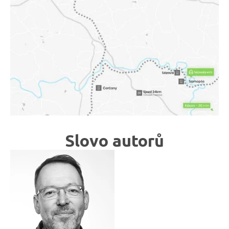
Slovo autorů