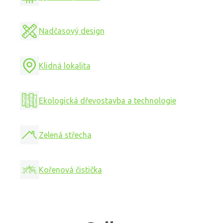
Nadčasový design
Klidná lokalita
Ekologická dřevostavba a technologie
Zelená střecha
Kořenová čistička